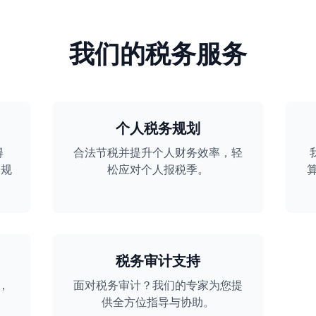
我们的税务服务
个人税务规划
得
合法节税并提升个人财务效率，轻
的规
松应对个人报税季。
税务审计支持
，
面对税务审计？我们的专家为您提
供全方位指导与协助。