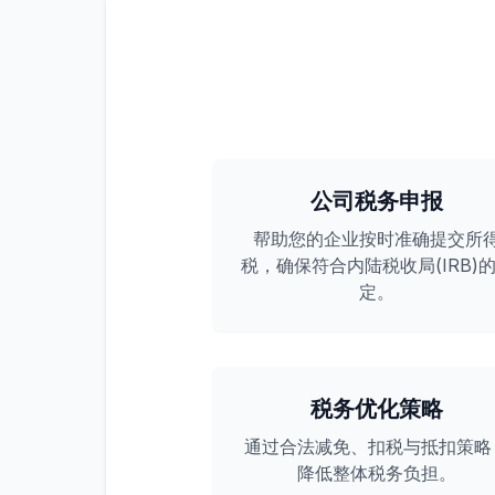
公司税务申报
帮助您的企业按时准确提交所
税，确保符合内陆税收局(IRB)
定。
税务优化策略
通过合法减免、扣税与抵扣策略
降低整体税务负担。