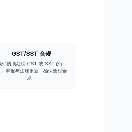
GST/SST 合规
我们协助处理 GST 或 SST 的计
算、申报与法规更新，确保全程合
规。