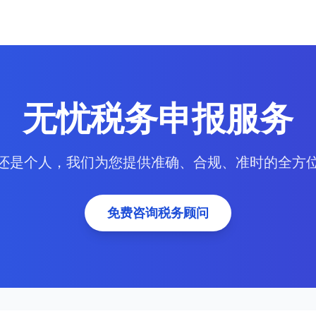
无忧税务申报服务
还是个人，我们为您提供准确、合规、准时的全方
免费咨询税务顾问