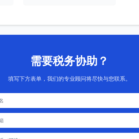
需要税务协助？
填写下方表单，我们的专业顾问将尽快与您联系。